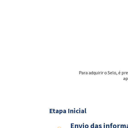
Para adquirir o Selo, é 
ap
Etapa Inicial
Envio das inform