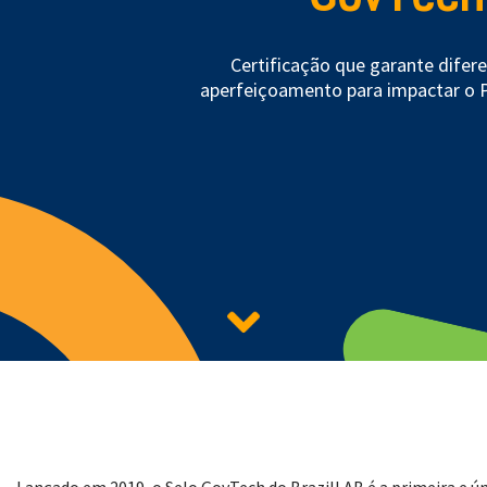
Certificação que garante difer
aperfeiçoamento para impactar o 