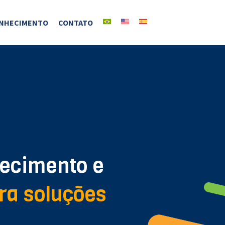
NHECIMENTO
CONTATO
hecimento e
ra soluções