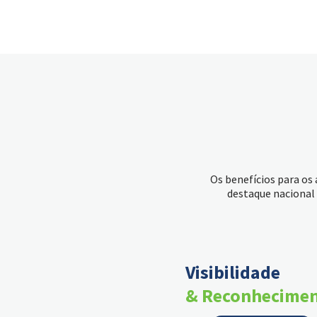
Os benefícios para os
destaque nacional 
Visibilidade
& Reconhecime