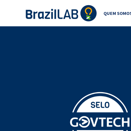
QUEM SOMO