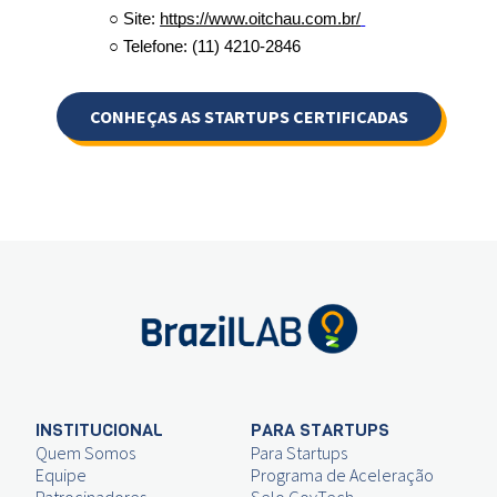
○ Site: 
https://www.oitchau.com.br/
○ 
Telefone: 
(11) 4210-2846 
CONHEÇAS AS STARTUPS CERTIFICADAS
INSTITUCIONAL
PARA STARTUPS
Quem Somos
Para Startups
Equipe
Programa de Aceleração