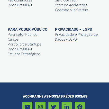
Patrocinadores
Selo GovTech
Rede BrazilLAB
Startups Aceleradas
Cadastre sua Startup
PARA PODER PÚBLICO
PRIVACIDADE – LGPD
Para Setor Público
Privacidade e Proteção de
Cursos
Dados – LGPD
Portfólio de Startups
Rede BrazilLAB
Estudos Estratégicos
ACOMPANHE AS NOSSAS REDES SOCIAIS