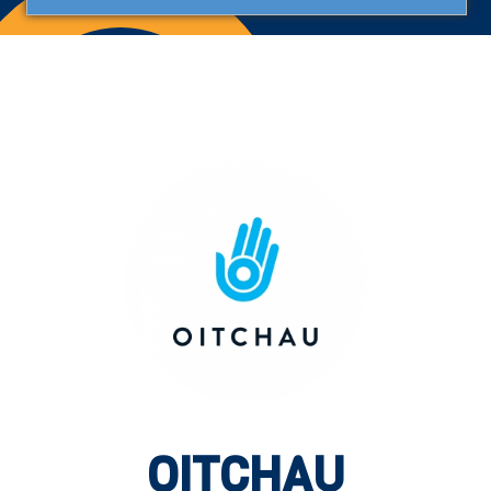
OITCHAU