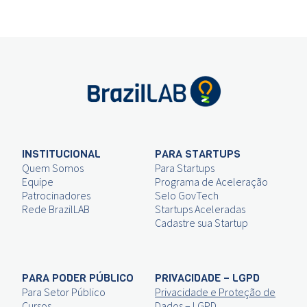
INSTITUCIONAL
PARA STARTUPS
Quem Somos
Para Startups
Equipe
Programa de Aceleração
Patrocinadores
Selo GovTech
Rede BrazilLAB
Startups Aceleradas
Cadastre sua Startup
PARA PODER PÚBLICO
PRIVACIDADE – LGPD
Para Setor Público
Privacidade e Proteção de
Cursos
Dados – LGPD