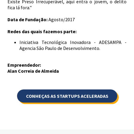
Existe Preso Irrecuperável, aqui entra o jovem, o delito
fica lá fora."
Data de Fundação:
Agosto/2017
Redes das quais fazemos parte:
Iniciativa Tecnológica Inovadora - ADESAMPA -
Agencia São Paulo de Desenvolvimento.
Empreendedor:
Alan Correia de Almeida
CONHEÇAS AS STARTUPS ACELERADAS