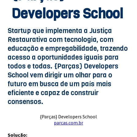
Developers School
Startup que implementa a Justiça
Restaurativa com tecnologia, com
educação e empregabilidade, trazendo
acesso a oportunidades iguais para
todos e todas. {Parças} Developers
School vem dirigir um olhar para o
futuro em busca de um país mais
eficiente e capaz de construir
consensos.
{Parças} Developers School
parcas.com.br
Solução: