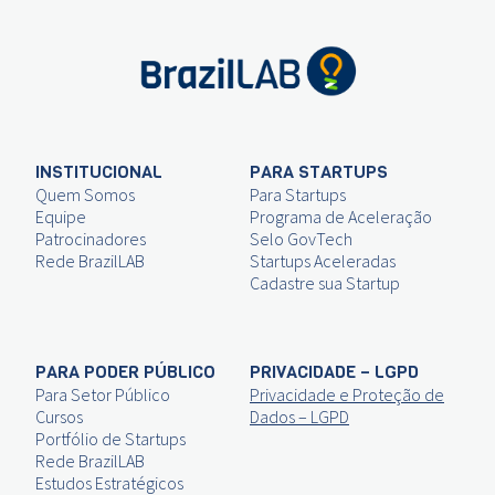
INSTITUCIONAL
PARA STARTUPS
Quem Somos
Para Startups
Equipe
Programa de Aceleração
Patrocinadores
Selo GovTech
Rede BrazilLAB
Startups Aceleradas
Cadastre sua Startup
PARA PODER PÚBLICO
PRIVACIDADE – LGPD
Para Setor Público
Privacidade e Proteção de
Cursos
Dados – LGPD
Portfólio de Startups
Rede BrazilLAB
Estudos Estratégicos