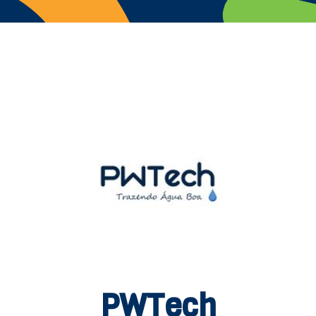
PWTech