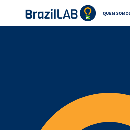
QUEM SOMO