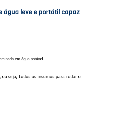
 água leve e portátil capaz
ntaminada em água potável.
 ou seja, todos os insumos para rodar o