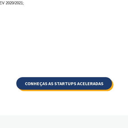
BEV 2020/2021;
CONHEÇAS AS STARTUPS ACELERADAS