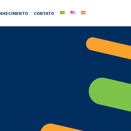
NHECIMENTO
CONTATO