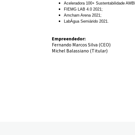
Aceleradora 100+ Sustentabilidade AM
FIEMG LAB 4.0 2021;
Amcham Arena 2021;
LabÁgua Semiárido 2021.
Empreendedor:
Fernando Marcos Silva (CEO)
Michel Balassiano (Titular)