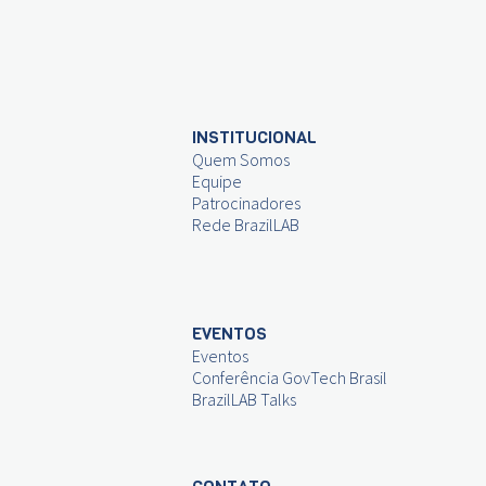
INSTITUCIONAL
Quem Somos
Equipe
Patrocinadores
Rede BrazilLAB
EVENTOS
Eventos
Conferência GovTech Brasil
BrazilLAB Talks