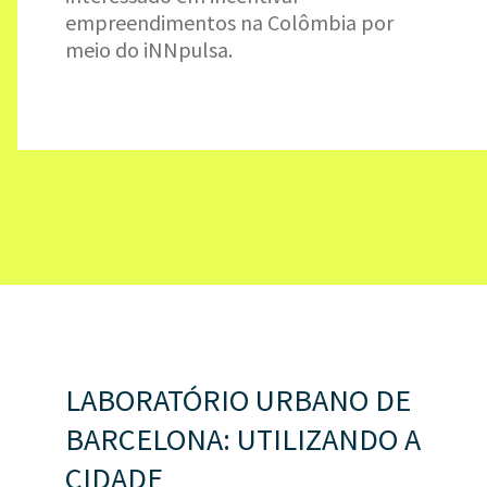
empreendimentos na Colômbia por
meio do iNNpulsa.
LABORATÓRIO URBANO DE
BARCELONA: UTILIZANDO A
CIDADE