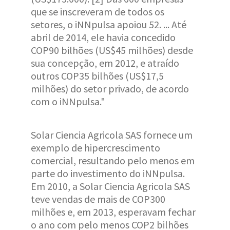
que se inscreveram de todos os
setores, o iNNpulsa apoiou 52. ... Até
abril de 2014, ele havia concedido
COP90 bilhões (US$45 milhões) desde
sua concepção, em 2012, e atraído
outros COP35 bilhões (US$17,5
milhões) do setor privado, de acordo
com o iNNpulsa."
Solar Ciencia Agricola SAS fornece um
exemplo de hipercrescimento
comercial, resultando pelo menos em
parte do investimento do iNNpulsa.
Em 2010, a Solar Ciencia Agricola SAS
teve vendas de mais de COP300
milhões e, em 2013, esperavam fechar
o ano com pelo menos COP2 bilhões