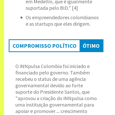
em Medellin, que é igualmente
suportada pelo BID." [4]
Os empreendedores colombianos
e as startups que eles dirigem.
COMPROMISSO POLÍTICO
ÓTIMO
O iNNpulsa Colombia foi iniciado e
financiado pelo governo. Também
recebeu o status de uma agência
governamental devido ao forte
suporte do Presidente Santos, que
"aprovou a criação do iNNpulsa como
uma instituição governamental para
apoiar e promover ... crescimento