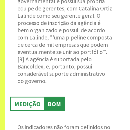
governamental e possui sua própria
equipe de gerentes, com Catalina Ortiz
Lalinde como seu gerente geral. O
processo de inscrição da agência é
bem organizado e possui, de acordo
com Lalinde, "'uma pipeline composta
de cerca de mil empresas que podem
eventualmente se unir ao portfólio'".
[9] A agência é suportada pelo
Bancoldex, e, portanto, possui
considerável suporte administrativo
do governo.
MEDIÇÃO
BOM
Os indicadores não foram definidos no