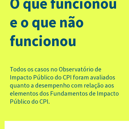
O que funcionou
e o que não
funcionou
Todos os casos no Observatório de
Impacto Público do CPI foram avaliados
quanto a desempenho com relação aos
elementos dos Fundamentos de Impacto
Público do CPI.