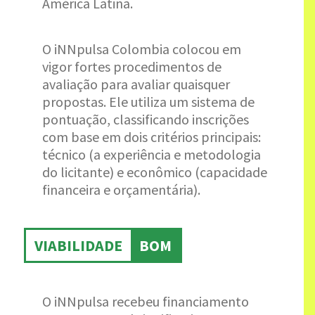
América Latina.
O iNNpulsa Colombia colocou em
vigor fortes procedimentos de
avaliação para avaliar quaisquer
propostas. Ele utiliza um sistema de
pontuação, classificando inscrições
com base em dois critérios principais:
técnico (a experiência e metodologia
do licitante) e econômico (capacidade
financeira e orçamentária).
VIABILIDADE
BOM
O iNNpulsa recebeu financiamento