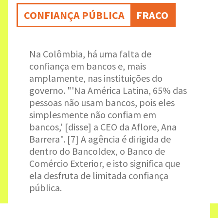
CONFIANÇA PÚBLICA
FRACO
Na Colômbia, há uma falta de
confiança em bancos e, mais
amplamente, nas instituições do
governo. "'Na América Latina, 65% das
pessoas não usam bancos, pois eles
simplesmente não confiam em
bancos,' [disse] a CEO da Aflore, Ana
Barrera". [7] A agência é dirigida de
dentro do Bancoldex, o Banco de
Comércio Exterior, e isto significa que
ela desfruta de limitada confiança
pública.