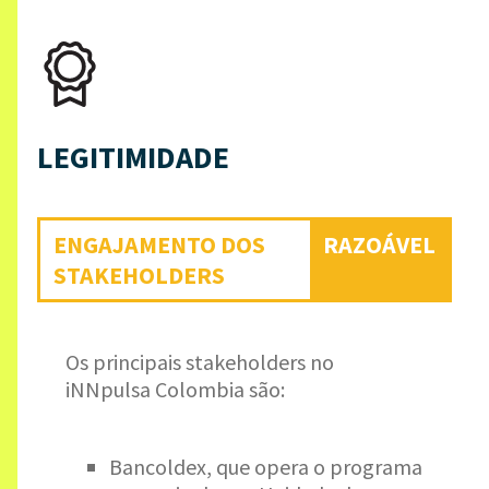
LEGITIMIDADE
ENGAJAMENTO DOS
RAZOÁVEL
STAKEHOLDERS
Os principais stakeholders no
iNNpulsa Colombia são:
Bancoldex, que opera o programa