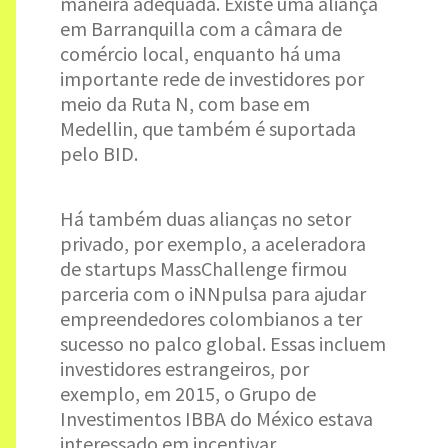
maneira adequada. Existe uma aliança
em Barranquilla com a câmara de
comércio local, enquanto há uma
importante rede de investidores por
meio da Ruta N, com base em
Medellin, que também é suportada
pelo BID.
Há também duas alianças no setor
privado, por exemplo, a aceleradora
de startups MassChallenge firmou
parceria com o iNNpulsa para ajudar
empreendedores colombianos a ter
sucesso no palco global. Essas incluem
investidores estrangeiros, por
exemplo, em 2015, o Grupo de
Investimentos IBBA do México estava
interessado em incentivar