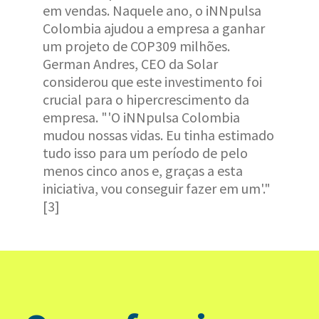
em vendas. Naquele ano, o iNNpulsa
Colombia ajudou a empresa a ganhar
um projeto de COP309 milhões.
German Andres, CEO da Solar
considerou que este investimento foi
crucial para o hipercrescimento da
empresa. "'O iNNpulsa Colombia
mudou nossas vidas. Eu tinha estimado
tudo isso para um período de pelo
menos cinco anos e, graças a esta
iniciativa, vou conseguir fazer em um'."
[3]