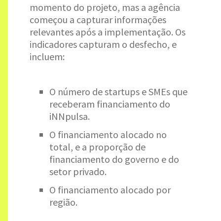
momento do projeto, mas a agência
começou a capturar informações
relevantes após a implementação. Os
indicadores capturam o desfecho, e
incluem:
O número de startups e SMEs que
receberam financiamento do
iNNpulsa.
O financiamento alocado no
total, e a proporção de
financiamento do governo e do
setor privado.
O financiamento alocado por
região.