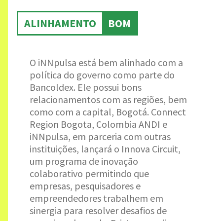
ALINHAMENTO
BOM
O iNNpulsa está bem alinhado com a
política do governo como parte do
Bancoldex. Ele possui bons
relacionamentos com as regiões, bem
como com a capital, Bogotá. Connect
Region Bogota, Colombia ANDI e
iNNpulsa, em parceria com outras
instituições, lançará o Innova Circuit,
um programa de inovação
colaborativo permitindo que
empresas, pesquisadores e
empreendedores trabalhem em
sinergia para resolver desafios de