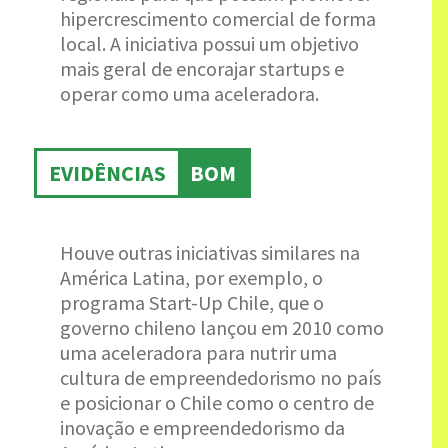
hipercrescimento comercial de forma
local. A iniciativa possui um objetivo
mais geral de encorajar startups e
operar como uma aceleradora.
EVIDÊNCIAS
BOM
Houve outras iniciativas similares na
América Latina, por exemplo, o
programa Start-Up Chile, que o
governo chileno lançou em 2010 como
uma aceleradora para nutrir uma
cultura de empreendedorismo no país
e posicionar o Chile como o centro de
inovação e empreendedorismo da