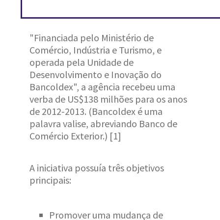
"Financiada pelo Ministério de
Comércio, Indústria e Turismo, e
operada pela Unidade de
Desenvolvimento e Inovação do
Bancoldex", a agência recebeu uma
verba de US$138 milhões para os anos
de 2012-2013. (Bancoldex é uma
palavra valise, abreviando Banco de
Comércio Exterior.) [1]
A iniciativa possuía três objetivos
principais:
Promover uma mudança de