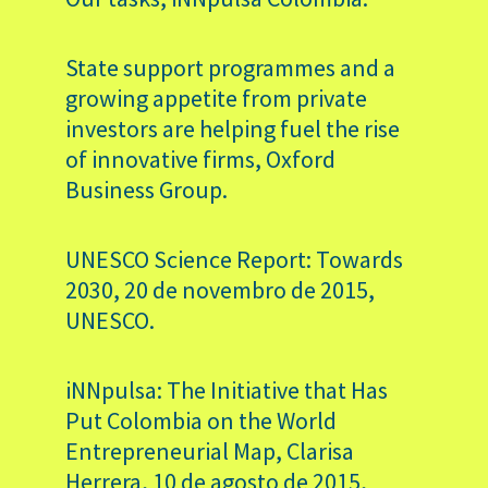
State support programmes and a
growing appetite from private
investors are helping fuel the rise
of innovative firms, Oxford
Business Group.
UNESCO Science Report: Towards
2030, 20 de novembro de 2015,
UNESCO.
iNNpulsa: The Initiative that Has
Put Colombia on the World
Entrepreneurial Map, Clarisa
Herrera, 10 de agosto de 2015,