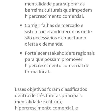
mentalidade para superar as
barreiras culturais que impedem
hipercrescimento comercial.
Corrigir falhas de mercado e
sistema injetando recursos onde
são necessários e conectando
oferta e demanda.
Fortalecer stakeholders regionais
para que possam promover
hipercrescimento comercial de
forma local.
Esses objetivos foram classificados
dentro de três tarefas principais:
mentalidade e cultura,
hipercrescimento comercial, e