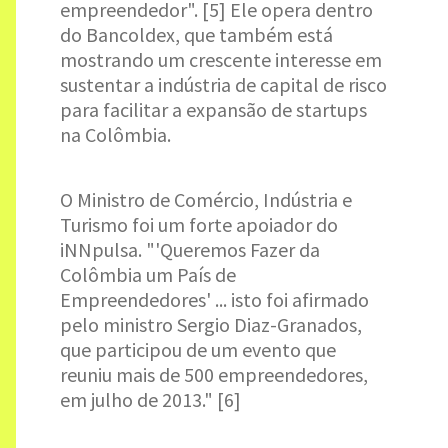
empreendedor". [5] Ele opera dentro
do Bancoldex, que também está
mostrando um crescente interesse em
sustentar a indústria de capital de risco
para facilitar a expansão de startups
na Colômbia.
O Ministro de Comércio, Indústria e
Turismo foi um forte apoiador do
iNNpulsa. "'Queremos Fazer da
Colômbia um País de
Empreendedores' ... isto foi afirmado
pelo ministro Sergio Diaz-Granados,
que participou de um evento que
reuniu mais de 500 empreendedores,
em julho de 2013." [6]