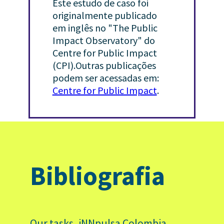
Este estudo de caso foi
originalmente publicado
em inglês no "The Public
Impact Observatory" do
Centre for Public Impact
(CPI).Outras publicações
podem ser acessadas em:
Centre for Public Impact
.
Bibliografia
Our tasks, iNNpulsa Colombia.