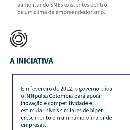
aumentando SMEs existentes dentro
de um clima de empreendedorismo.
A INICIATIVA
Em fevereiro de 2012, o governo criou
o iNNpulsa Colombia para apoiar
inovação e competitividade e
estimular níveis similares de hiper-
crescimento em um número maior de
empresas.