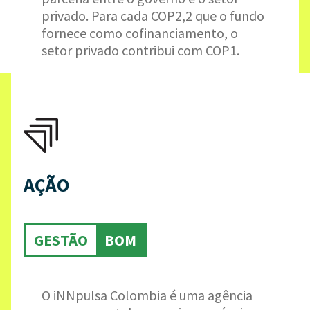
privado. Para cada COP2,2 que o fundo
fornece como cofinanciamento, o
setor privado contribui com COP1.
AÇÃO
GESTÃO
BOM
O iNNpulsa Colombia é uma agência