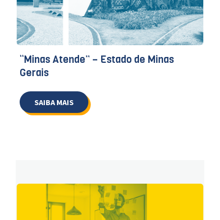
“Minas Atende” – Estado de Minas
Gerais
SAIBA MAIS