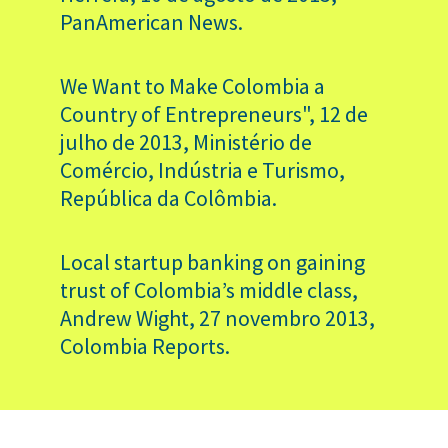
PanAmerican News.
We Want to Make Colombia a
Country of Entrepreneurs", 12 de
julho de 2013, Ministério de
Comércio, Indústria e Turismo,
República da Colômbia.
Local startup banking on gaining
trust of Colombia’s middle class,
Andrew Wight, 27 novembro 2013,
Colombia Reports.