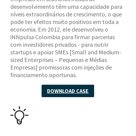
desenvolvimento têm uma capacidade para
níveis extraordinários de crescimento, o que
pode ter efeitos muito positivos em toda a
economia. Em 2012, ele desenvolveu o
iNNpulsa Colombia para firmar parcerias
com investidores privados - para nutrir
startups e apoiar SMEs [Small and Medium-
sized Enterprises – Pequenas e Médias
Empresas] promissoras com injeções de
financiamento oportunas.
DOWNLOAD CASE