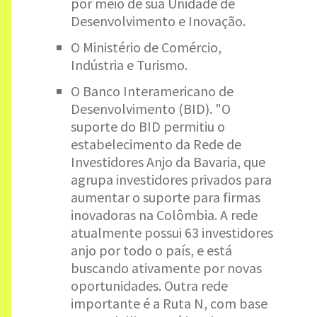
por meio de sua Unidade de
Desenvolvimento e Inovação.
O Ministério de Comércio,
Indústria e Turismo.
O Banco Interamericano de
Desenvolvimento (BID). "O
suporte do BID permitiu o
estabelecimento da Rede de
Investidores Anjo da Bavaria, que
agrupa investidores privados para
aumentar o suporte para firmas
inovadoras na Colômbia. A rede
atualmente possui 63 investidores
anjo por todo o país, e está
buscando ativamente por novas
oportunidades. Outra rede
importante é a Ruta N, com base