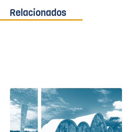
Relacionados