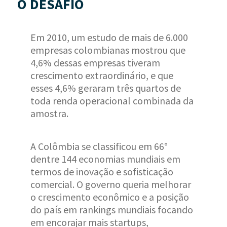
O DESAFIO
Em 2010, um estudo de mais de 6.000
empresas colombianas mostrou que
4,6% dessas empresas tiveram
crescimento extraordinário, e que
esses 4,6% geraram três quartos de
toda renda operacional combinada da
amostra.
A Colômbia se classificou em 66°
dentre 144 economias mundiais em
termos de inovação e sofisticação
comercial. O governo queria melhorar
o crescimento econômico e a posição
do país em rankings mundiais focando
em encorajar mais startups,